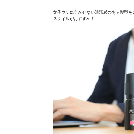
女子ウケに欠かせない清潔感のある髪型をス
スタイルがおすすめ！