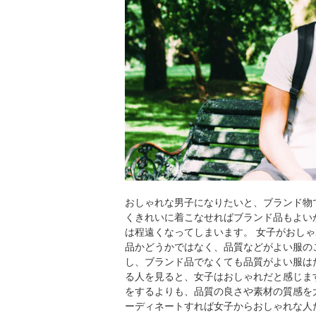
おしゃれな男子になりたいと、ブランド物
くきれいに着こなせればブランド品もよい
は程遠くなってしまいます。 女子がおし
品かどうかではなく、品質などがよい服の
し、ブランド品でなくても品質がよい服は
る人を見ると、女子はおしゃれだと感じま
をするよりも、品質の良さや素材の質感を
ーディネートすれば女子からおしゃれな人