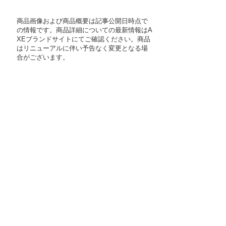
商品画像および商品概要は記事公開日時点で
の情報です。商品詳細についての最新情報はA
XEブランドサイトにてご確認ください。商品
はリニューアルに伴い予告なく変更となる場
合がございます。