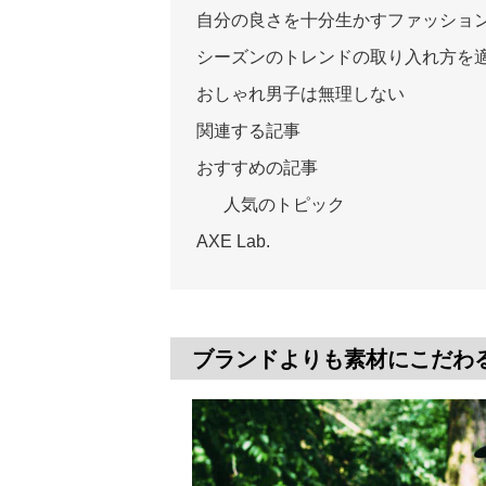
自分の良さを十分生かすファッショ
シーズンのトレンドの取り入れ方を
おしゃれ男子は無理しない
関連する記事
おすすめの記事
人気のトピック
AXE Lab.
ブランドよりも素材にこだわ