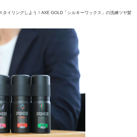
タイリングしよう！AXE GOLD「シルキーワックス」の洗練ツヤ髪