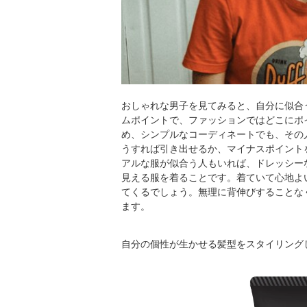
おしゃれな男子を見てみると、自分に似合
ムポイントで、ファッションではどこにポ
め、シンプルなコーディネートでも、その
うすれば引き出せるか、マイナスポイント
アルな服が似合う人もいれば、ドレッシー
見える服を着ることです。着ていて心地よ
てくるでしょう。無理に背伸びすることな
ます。
自分の個性が生かせる髪型をスタイリングし