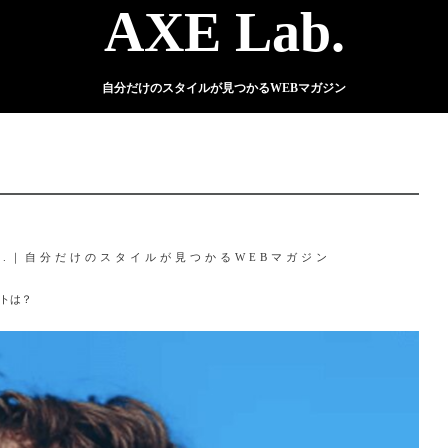
AXE Lab.
自分だけのスタイルが見つかるWEBマガジン
ab.｜自分だけのスタイルが見つかるWEBマガジン
トは？