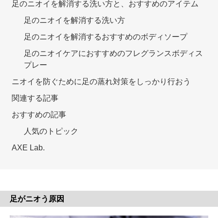
足のニオイを解消する洗い方と、おすすめのアイテム
足のニオイを解消する洗い方
足のニオイを解消するおすすめのボディソープ
足のニオイケアにおすすめのフレグランスボディス
プレー
ニオイを防ぐために足の蒸れ対策をしっかり行おう
関連する記事
おすすめの記事
人気のトピック
AXE Lab.
足がニオう原因