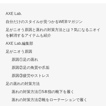
AXE Lab.
自分だけのスタイルが見つかるWEBマガジン
足がニオう原因と蒸れの対策方法とは？気になるニオイ
を解消するアイテムも紹介
AXE Lab.編集部
足がニオう原因
原因①足の蒸れ
原因②足の角質や爪垢
原因③疲労やストレス
足の蒸れの対策方法
蒸れの対策方法①5本指の靴下を履く
蒸れの対策方法②靴をローテーションで履く