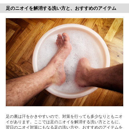
足のニオイを解消する洗い方と、おすすめのアイテム
足の裏は汗をかきやすいので、対策を行っても多少なりともニオ
イがあります。ここでは足のニオイを解消する洗い方とともに、
翌日のニオイ対策にもなる足の洗い方や、おすすめのアイテムを