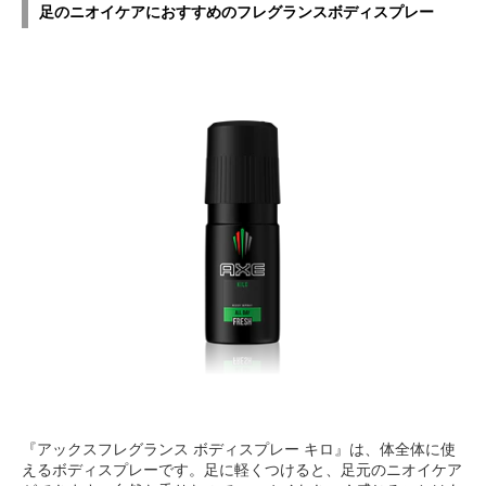
足のニオイケアにおすすめのフレグランスボディスプレー
『アックスフレグランス ボディスプレー キロ』は、体全体に使
えるボディスプレーです。足に軽くつけると、足元のニオイケア