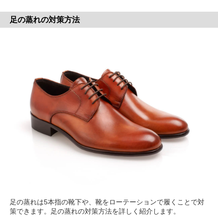
足の蒸れの対策方法
足の蒸れは5本指の靴下や、靴をローテーションで履くことで対
策できます。足の蒸れの対策方法を詳しく紹介します。