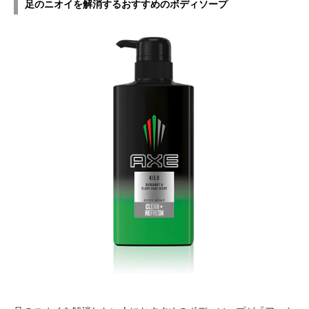
足のニオイを解消するおすすめのボディソープ