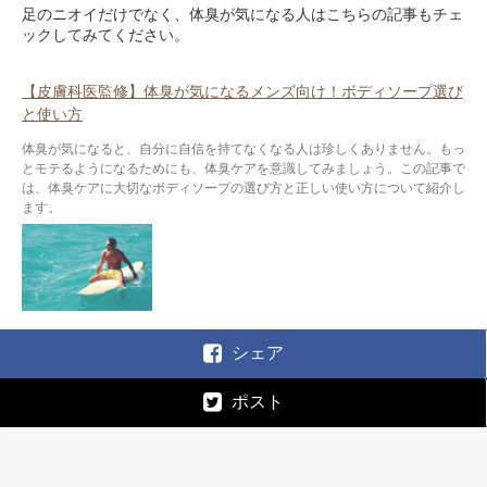
足のニオイだけでなく、体臭が気になる人はこちらの記事もチェ
ックしてみてください。
【皮膚科医監修】体臭が気になるメンズ向け！ボディソープ選び
と使い方
体臭が気になると、自分に自信を持てなくなる人は珍しくありません。もっ
とモテるようになるためにも、体臭ケアを意識してみましょう。この記事で
は、体臭ケアに大切なボディソープの選び方と正しい使い方について紹介し
ます。
シェア
ポスト