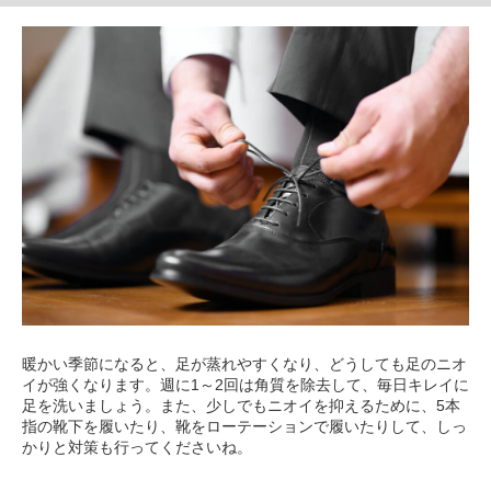
暖かい季節になると、足が蒸れやすくなり、どうしても足のニオ
イが強くなります。週に1～2回は角質を除去して、毎日キレイに
足を洗いましょう。また、少しでもニオイを抑えるために、5本
指の靴下を履いたり、靴をローテーションで履いたりして、しっ
かりと対策も行ってくださいね。