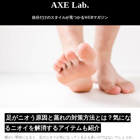
AXE Lab.
自分だけのスタイルが見つかるWEBマガジン
足がニオう原因と蒸れの対策方法とは？気にな
るニオイを解消するアイテムも紹介
暖かい季節になると、足のニオイが気になってくる人も多いのではないでしょうか。