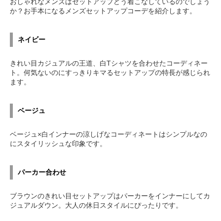
おしゃれなメンズはセットアップどう着こなしているのでしょう
か？お手本になるメンズセットアップコーデを紹介します。
ネイビー
きれい目カジュアルの王道、白Tシャツを合わせたコーディネー
ト。何気ないのにすっきりキマるセットアップの特長が感じられ
ます。
ベージュ
ベージュ×白インナーの涼しげなコーディネートはシンプルなの
にスタイリッシュな印象です。
パーカー合わせ
ブラウンのきれい目セットアップはパーカーをインナーにしてカ
ジュアルダウン。大人の休日スタイルにぴったりです。