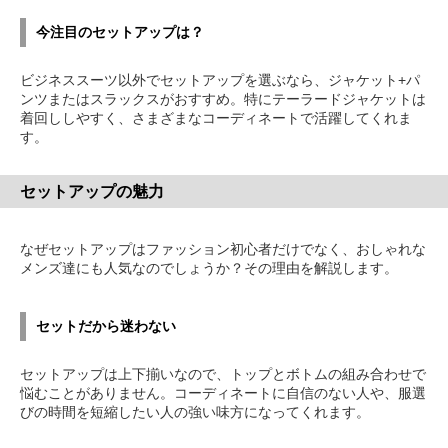
今注目のセットアップは？
ビジネススーツ以外でセットアップを選ぶなら、ジャケット+パ
ンツまたはスラックスがおすすめ。特にテーラードジャケットは
着回ししやすく、さまざまなコーディネートで活躍してくれま
す。
セットアップの魅力
なぜセットアップはファッション初心者だけでなく、おしゃれな
メンズ達にも人気なのでしょうか？その理由を解説します。
セットだから迷わない
セットアップは上下揃いなので、トップとボトムの組み合わせで
悩むことがありません。コーディネートに自信のない人や、服選
びの時間を短縮したい人の強い味方になってくれます。