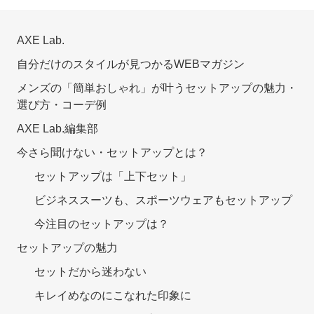
AXE Lab.
自分だけのスタイルが見つかるWEBマガジン
メンズの「簡単おしゃれ」が叶うセットアップの魅力・
選び方・コーデ例
AXE Lab.編集部
今さら聞けない・セットアップとは？
セットアップは「上下セット」
ビジネススーツも、スポーツウェアもセットアップ
今注目のセットアップは？
セットアップの魅力
セットだから迷わない
キレイめなのにこなれた印象に