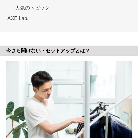
人気のトピック
AXE Lab.
今さら聞けない・セットアップとは？