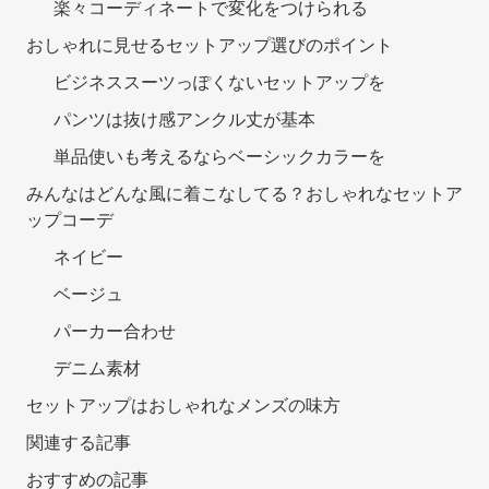
楽々コーディネートで変化をつけられる
おしゃれに見せるセットアップ選びのポイント
ビジネススーツっぽくないセットアップを
パンツは抜け感アンクル丈が基本
単品使いも考えるならベーシックカラーを
みんなはどんな風に着こなしてる？おしゃれなセットア
ップコーデ
ネイビー
ベージュ
パーカー合わせ
デニム素材
セットアップはおしゃれなメンズの味方
関連する記事
おすすめの記事