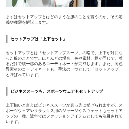
まずはセットアップとはどのような服のことを言うのか、その定
義や種類を解説します。
セットアップは「上下セット」
セットアップとは「セットアップスーツ」の略で、上下が対にな
った服のことです。ほとんどの場合、色や素材、柄が同じで、着
るだけで統一感のあるコーディネートが完成します。また、同色
異素材のコーディネートも、手法の一つとして「セットアップ」
と呼ばれています。
ビジネススーツも、スポーツウェアもセットアップ
上下揃いと言えばビジネススーツが真っ先に挙げられますが、ス
ポーツウェアやリラックス用のジャージやスウェットもセットア
ップの一種。近年ではファッションアイテムとしても注目されて
います。