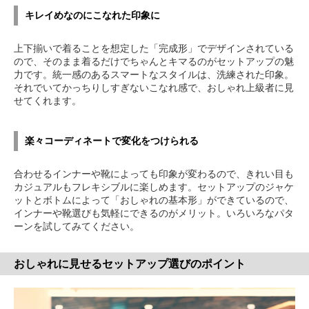
キレイめなのにこなれた印象に
上下揃いで着ることを想定した「完成形」でデザインされている
ので、そのまま着るだけでちゃんとキマるのがセットアップの魅
力です。統一感のあるスマートなスタイルは、洗練された印象。
それでいてかっちりしすぎないこなれ感で、おしゃれ上級者に見
せてくれます。
楽々コーディネートで変化をつけられる
合わせるインナーや靴によっても印象が変わるので、きれい目も
カジュアルもフレキシブルに楽しめます。セットアップのジャケ
ットとボトムによって「おしゃれの基本形」ができているので、
インナーや靴選びも気軽にできるのがメリット。いろいろなパタ
ーンを試してみてください。
おしゃれに見せるセットアップ選びのポイント