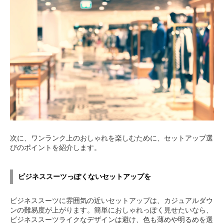
次に、ワンランク上のおしゃれを楽しむために、セットアップ選
びのポイントを紹介します。
ビジネススーツっぽくないセットアップを
ビジネススーツに雰囲気の近いセットアップは、カジュアルダウ
ンの難易度が上がります。簡単におしゃれっぽく見せたいなら、
ビジネススーツライクなデザインは避け、色も薄めや明るめを選