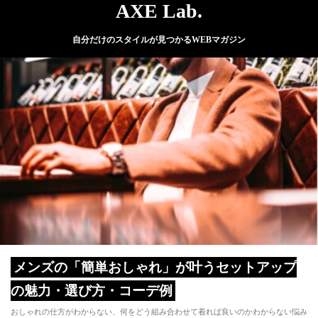
AXE Lab.
自分だけのスタイルが見つかるWEBマガジン
メンズの「簡単おしゃれ」が叶うセットアップ
の魅力・選び方・コーデ例
おしゃれの仕方がわからない、何をどう組み合わせて着れば良いのかわからない悩み