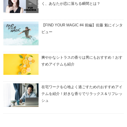
く、あなたが恋に落ちる瞬間とは？
【FIND YOUR MAGIC #4 前編】佐藤 魁にインタ
ビュー
爽やかなシトラスの香りは男にもおすすめ！おす
すめアイテムも紹介
在宅ワークを心地よく過ごすためのおすすめアイ
テムを紹介！好きな香りでリラックス＆リフレッ
シュ