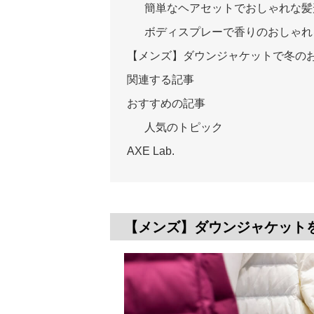
簡単なヘアセットでおしゃれな髪
ボディスプレーで香りのおしゃれ
【メンズ】ダウンジャケットで冬の
関連する記事
おすすめの記事
人気のトピック
AXE Lab.
【メンズ】ダウンジャケット