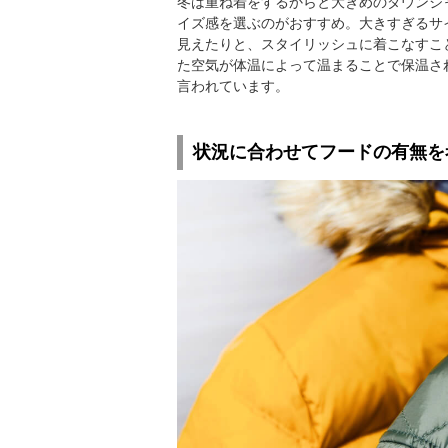
冬は重ね着をするからと大きめのダウンジ
イズ感を選ぶのがおすすめ。大きすぎるサ
見えたりと、スタイリッシュに着こなすこ
た空気が体温によって温まることで保温さ
言われています。
状況に合わせてフードの有無を