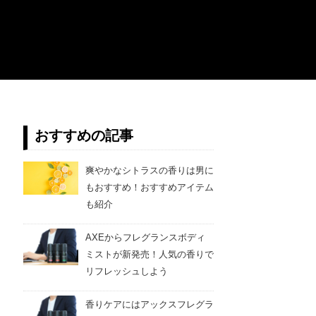
おすすめの記事
爽やかなシトラスの香りは男に
もおすすめ！おすすめアイテム
も紹介
AXEからフレグランスボディ
ミストが新発売！人気の香りで
リフレッシュしよう
香りケアにはアックスフレグラ