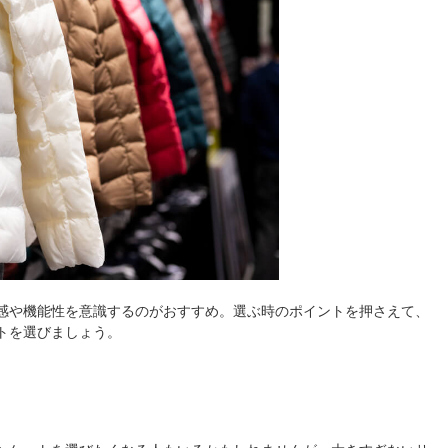
感や機能性を意識するのがおすすめ。選ぶ時のポイントを押さえて、
トを選びましょう。