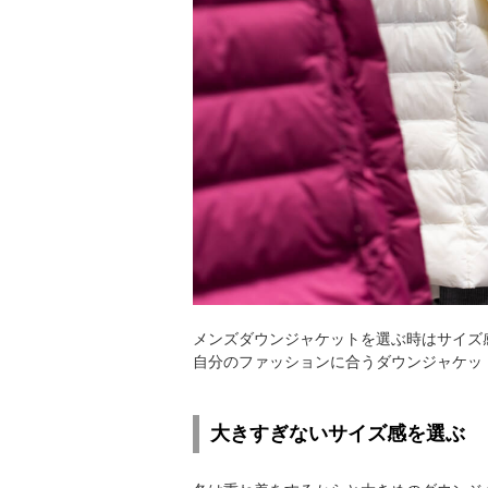
メンズダウンジャケットを選ぶ時はサイズ
自分のファッションに合うダウンジャケッ
大きすぎないサイズ感を選ぶ