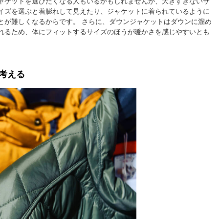
ャケットを選びたくなる人もいるかもしれませんが、大きすぎないサ
イズを選ぶと着膨れして見えたり、ジャケットに着られているように
とが難しくなるからです。 さらに、ダウンジャケットはダウンに溜め
れるため、体にフィットするサイズのほうが暖かさを感じやすいとも
考える