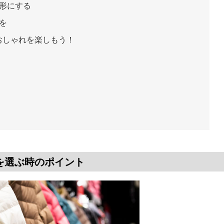
形にする
を
おしゃれを楽しもう！
を選ぶ時のポイント