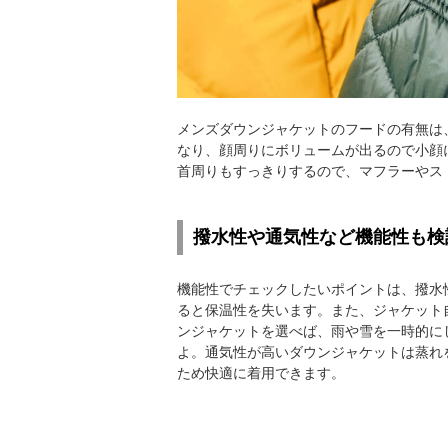
メンズダウンジャケットのフードの有無は
なり、顔周りにボリュームが出るので小顔
首周りもすっきりするので、マフラーやス
撥水性や通気性など機能性も検
機能性でチェックしたいポイントは、撥水
ると保温性を失います。また、ジャケット
ンジャケットを選べば、雨や雪を一時的に
よ。通気性が高いダウンジャケットは蒸れ
ため快適に着用できます。