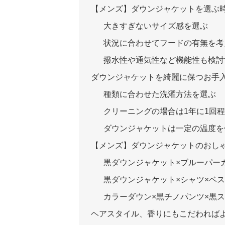
【メンズ】ダウンジャケットを選ぶ
大きすぎないサイズ感を選ぶ
状況に合わせてフードの有無を考
撥水性や通気性など機能性も検討
ダウンジャケットを綺麗に保つお手
種類に合わせた洗濯方法を選ぶ
クリーニングの場合は1年に1回
ダウンジャケットは一定の温度を
【メンズ】ダウンジャケットのおし
黒ダウンジャケット×ブルーパー
黒ダウンジャケット×シャツ×ベス
カラーダウン×黒チノパンツ×黒
ヘアスタイル、香りにもこだわれば