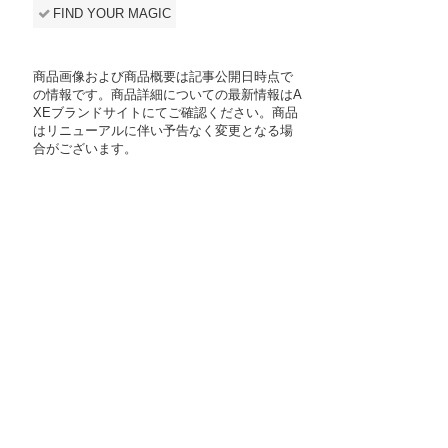
FIND YOUR MAGIC
商品画像および商品概要は記事公開日時点で
の情報です。商品詳細についての最新情報はA
XEブランドサイトにてご確認ください。商品
はリニューアルに伴い予告なく変更となる場
合がございます。