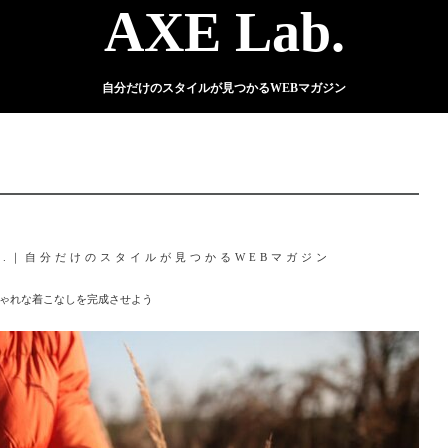
AXE Lab.
自分だけのスタイルが見つかるWEBマガジン
ab.｜自分だけのスタイルが見つかるWEBマガジン
ゃれな着こなしを完成させよう