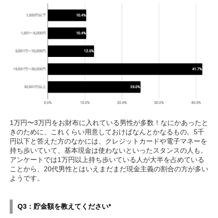
1万円〜3万円をお財布に入れている男性が多数！なにかあったと
きのために、これくらい用意しておけばなんとかなるもの。5千
円以下と答えた方のなかには、クレジットカードや電子マネーを
持ち歩いていて、基本現金は使わないといったスタンスの人も。
アンケートでは1万円以上持ち歩いている人が大半を占めている
ことから、20代男性とはいえまだまだ現金主義の割合の方が多い
ようです。
Q3：貯金額を教えてください*