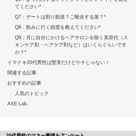
てください*
Q7：デートは割り勘派？ご馳走する派？*
Q8：飲みに行く頻度を教えてください*
Q9：月に自分にかけるヘアサロンを除く美容代（ス
キンケア剤・ヘアケア剤など）はいくらぐらいです
か？*
イマドキ20代男性は堅実だけどケチじゃない！
関連する記事
おすすめの記事
人気のトピック
AXE Lab.
20代男性のマネー事情をアンケート