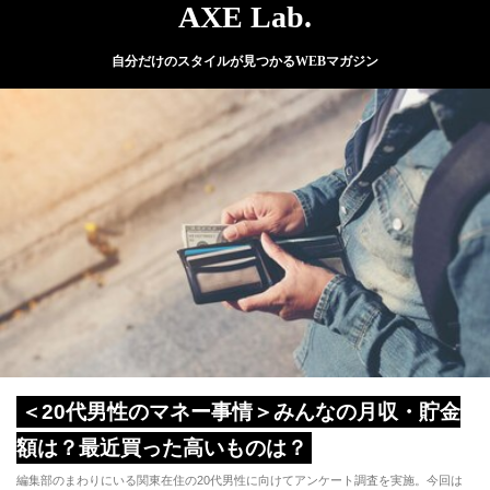
AXE Lab.
自分だけのスタイルが見つかるWEBマガジン
＜20代男性のマネー事情＞みんなの月収・貯金
額は？最近買った高いものは？
編集部のまわりにいる関東在住の20代男性に向けてアンケート調査を実施。今回は