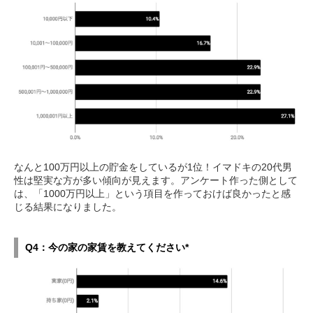
なんと100万円以上の貯金をしているが1位！イマドキの20代男
性は堅実な方が多い傾向が見えます。アンケート作った側として
は、「1000万円以上」という項目を作っておけば良かったと感
じる結果になりました。
Q4：今の家の家賃を教えてください*