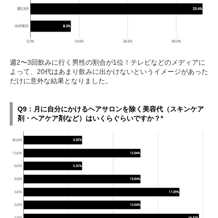
週2〜3回飲みに行く男性の割合が1位！テレビなどのメディアに
よって、20代はあまり飲みに出かけないというイメージがあった
だけに意外な結果となりました。
Q9：月に自分にかけるヘアサロンを除く美容代（スキンケア
剤・ヘアケア剤など）はいくらぐらいですか？*