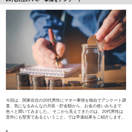
今回は、関東在住の20代男性にマネー事情を独自でアンケート調
査。気になるみんなの月収・貯金額から、お金の使いみちまで
色々と聞いてみました。 そこから見えてきたのは、20代男性は
意外にも堅実であるということ。では早速結果をご紹介します。