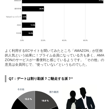
よく利用するECサイトを聞いてみたところ「AMAZON」が圧倒
的人気という結果に！プライム会員になっている方も多く、AMA
ZONのサービスが一番便利と感じているようです。「その他」の
意見は全員同じで、“使っていない”というものでした。
Q7：デートは割り勘派？ご馳走する派？*