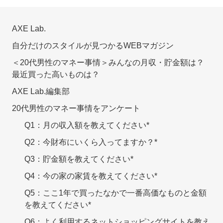
AXE Lab.
自分だけのスタイルが見つかるWEBマガジン
＜20代男性のマネー事情＞みんなの月収・貯金額は？
最近買った高いものは？
AXE Lab.編集部
20代男性のマネー事情をアンケート
Q1：月の収入額を教えてください*
Q2：今財布にいくら入ってますか？*
Q3：貯金額を教えてください*
Q4：今の家の家賃を教えてください*
Q5：ここ1年で買ったなかで一番高価なものと金額
を教えてください*
Q6：よく利用するネットショッピングサイトを教え