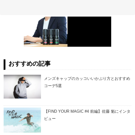
おすすめの記事
メンズキャップのカッコいいかぶり方とおすすめ
コーデ5選
【FIND YOUR MAGIC #4 前編】佐藤 魁にインタ
ビュー